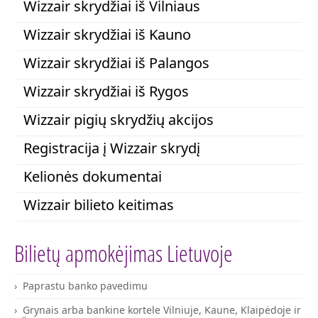
Wizzair skrydžiai iš Vilniaus
Wizzair skrydžiai iš Kauno
Wizzair skrydžiai iš Palangos
Wizzair skrydžiai iš Rygos
Wizzair pigių skrydžių akcijos
Registracija į Wizzair skrydį
Kelionės dokumentai
Wizzair bilieto keitimas
Bilietų apmokėjimas Lietuvoje
Paprastu banko pavedimu
Grynais arba bankine kortele Vilniuje, Kaune, Klaipėdoje ir