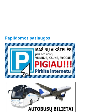
Papildomos paslaugos