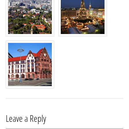
Leave a Reply