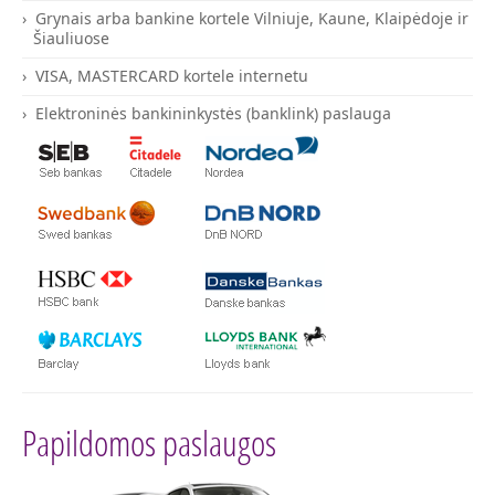
Grynais arba bankine kortele Vilniuje, Kaune, Klaipėdoje ir
Šiauliuose
VISA, MASTERCARD kortele internetu
Elektroninės bankininkystės (banklink) paslauga
Papildomos paslaugos