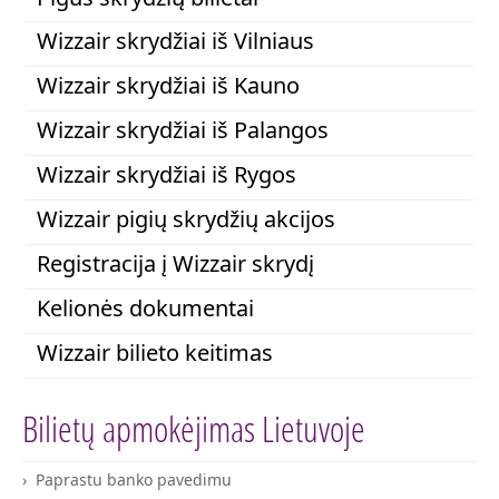
Wizzair skrydžiai iš Vilniaus
Wizzair skrydžiai iš Kauno
Wizzair skrydžiai iš Palangos
Wizzair skrydžiai iš Rygos
Wizzair pigių skrydžių akcijos
Registracija į Wizzair skrydį
Kelionės dokumentai
Wizzair bilieto keitimas
Bilietų apmokėjimas Lietuvoje
Paprastu banko pavedimu