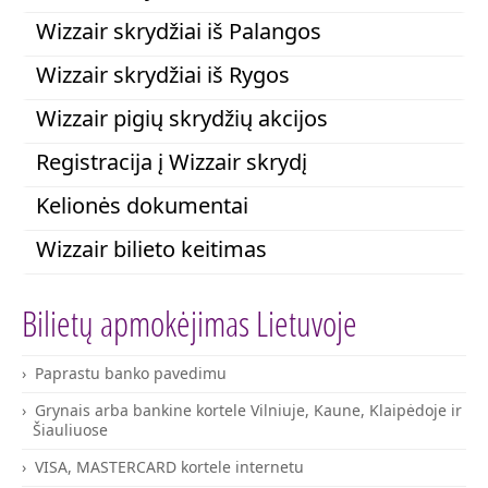
Wizzair skrydžiai iš Palangos
Wizzair skrydžiai iš Rygos
Wizzair pigių skrydžių akcijos
Registracija į Wizzair skrydį
Kelionės dokumentai
Wizzair bilieto keitimas
Bilietų apmokėjimas Lietuvoje
Paprastu banko pavedimu
Grynais arba bankine kortele Vilniuje, Kaune, Klaipėdoje ir
Šiauliuose
VISA, MASTERCARD kortele internetu