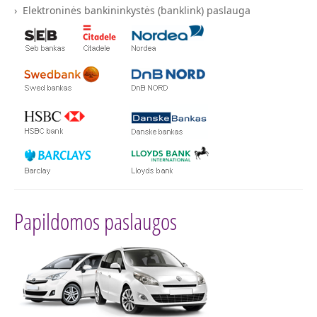
Elektroninės bankininkystės (banklink) paslauga
Papildomos paslaugos