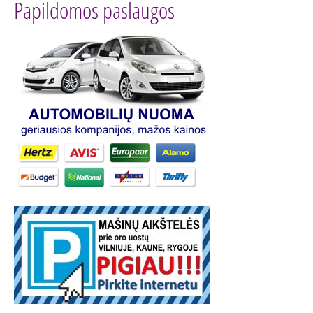
Papildomos paslaugos