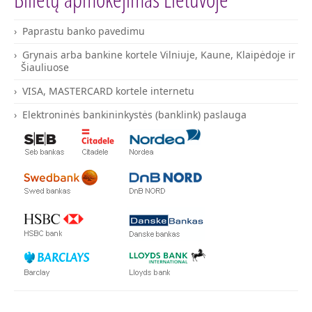
Paprastu banko pavedimu
Grynais arba bankine kortele Vilniuje, Kaune, Klaipėdoje ir
Šiauliuose
VISA, MASTERCARD kortele internetu
Elektroninės bankininkystės (banklink) paslauga