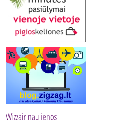
Wizzair naujienos