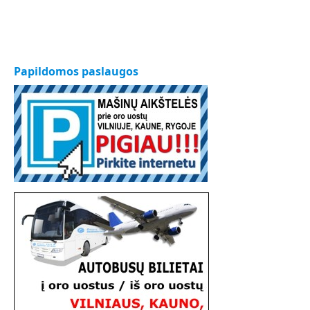
Papildomos paslaugos