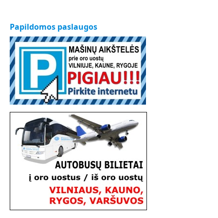
Papildomos paslaugos