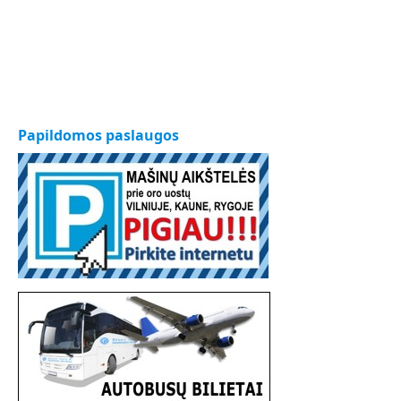
Papildomos paslaugos