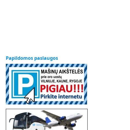
Papildomos paslaugos